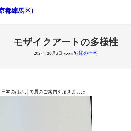
京都練馬区）
モザイクアートの多様性
額縁の仕事
2024年10月3日
kevin
リアと日本のはざまで展のご案内を頂きました。