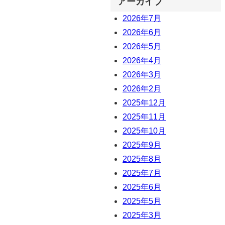
アーカイブ
2026年7月
2026年6月
2026年5月
2026年4月
2026年3月
2026年2月
2025年12月
2025年11月
2025年10月
2025年9月
2025年8月
2025年7月
2025年6月
2025年5月
2025年3月