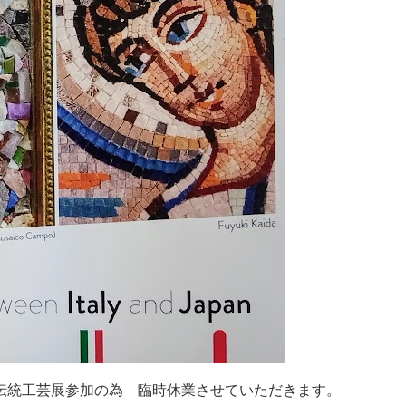
伝統工芸展参加の為 臨時休業させていただきます。