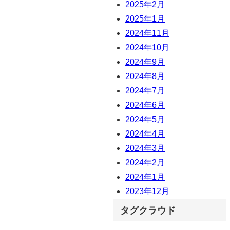
2025年2月
2025年1月
2024年11月
2024年10月
2024年9月
2024年8月
2024年7月
2024年6月
2024年5月
2024年4月
2024年3月
2024年2月
2024年1月
2023年12月
タグクラウド