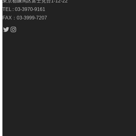
東京都練馬区富士見台1-12-22
TEL : 03-3970-9161
FAX：03-3999-7207
Twitter
Instagram