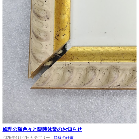
修理の額色々と臨時休業のお知らせ
2026年4月22日
カテゴリー :
額縁の仕事