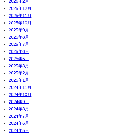
2026年2月
2025年12月
2025年11月
2025年10月
2025年9月
2025年8月
2025年7月
2025年6月
2025年5月
2025年3月
2025年2月
2025年1月
2024年11月
2024年10月
2024年9月
2024年8月
2024年7月
2024年6月
2024年5月