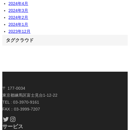
2024年4月
2024年3月
2024年2月
2024年1月
2023年12月
タグクラウド
〒 177-0034
東京都練馬区富士見台1-12-22
TEL : 03-3970-9161
FAX：03-3999-7207
Twitter
Instagram
サービス