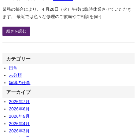
業務の都合により、４月28日（火）午後は臨時休業させていただき
ます。 最近では色々な修理のご依頼やご相談を伺う…
続きを読む
カテゴリー
日常
未分類
額縁の仕事
アーカイブ
2026年7月
2026年6月
2026年5月
2026年4月
2026年3月