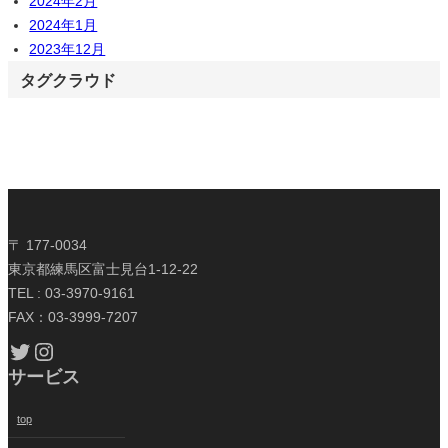
2024年2月
2024年1月
2023年12月
タグクラウド
〒 177-0034
東京都練馬区富士見台1-12-22
TEL : 03-3970-9161
FAX：03-3999-7207
Twitter
Instagram
サービス
top