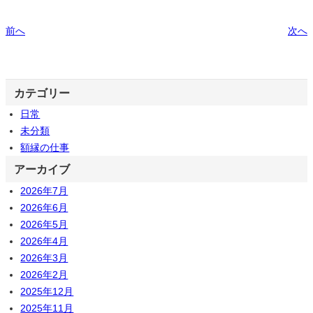
前へ
次へ
カテゴリー
日常
未分類
額縁の仕事
アーカイブ
2026年7月
2026年6月
2026年5月
2026年4月
2026年3月
2026年2月
2025年12月
2025年11月