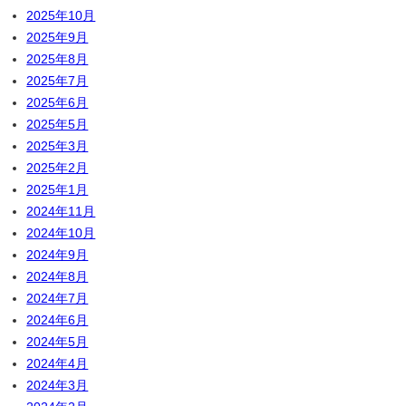
2025年10月
2025年9月
2025年8月
2025年7月
2025年6月
2025年5月
2025年3月
2025年2月
2025年1月
2024年11月
2024年10月
2024年9月
2024年8月
2024年7月
2024年6月
2024年5月
2024年4月
2024年3月