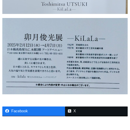
Facebook
X