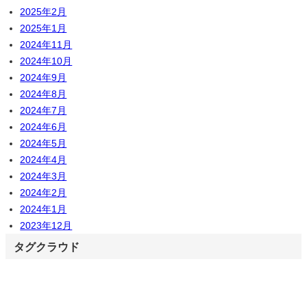
2025年2月
2025年1月
2024年11月
2024年10月
2024年9月
2024年8月
2024年7月
2024年6月
2024年5月
2024年4月
2024年3月
2024年2月
2024年1月
2023年12月
タグクラウド