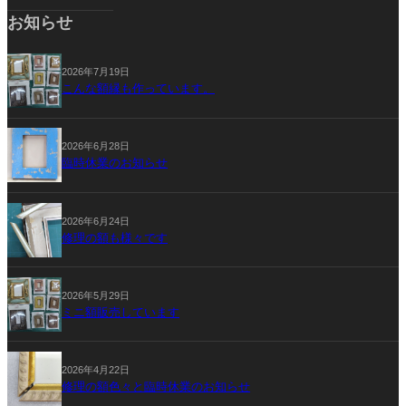
お知らせ
2026年7月19日
こんな額縁も作っています。
2026年6月28日
臨時休業のお知らせ
2026年6月24日
修理の額も様々です
2026年5月29日
ミニ額販売しています
2026年4月22日
修理の額色々と臨時休業のお知らせ