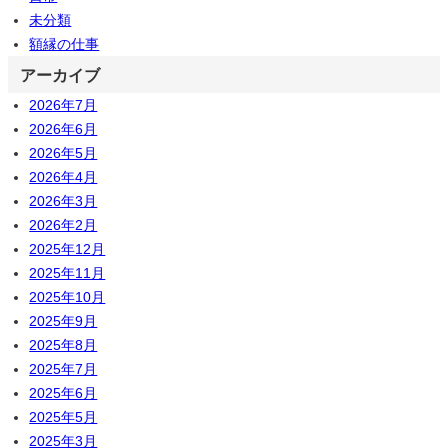
未分類
額縁の仕事
アーカイブ
2026年7月
2026年6月
2026年5月
2026年4月
2026年3月
2026年2月
2025年12月
2025年11月
2025年10月
2025年9月
2025年8月
2025年7月
2025年6月
2025年5月
2025年3月