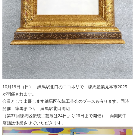
10月19日（日） 練馬駅北口のココネリで 練馬産業見本市2025
が開催されます。
会員として出展します練馬区伝統工芸会のブースも有ります。同時
開催 練馬まつり 練馬駅北口周辺
（第37回練馬区伝統工芸展は24日より26日まで開催） 両期間中
店舗は休業させていただきます。