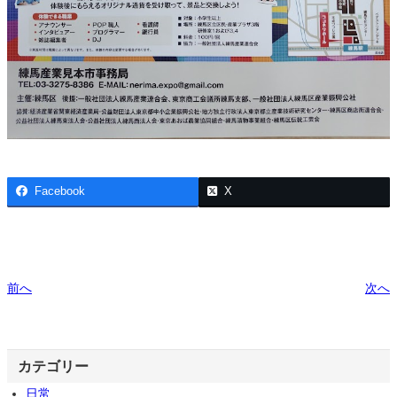
Facebook
X
前へ
次へ
カテゴリー
日常