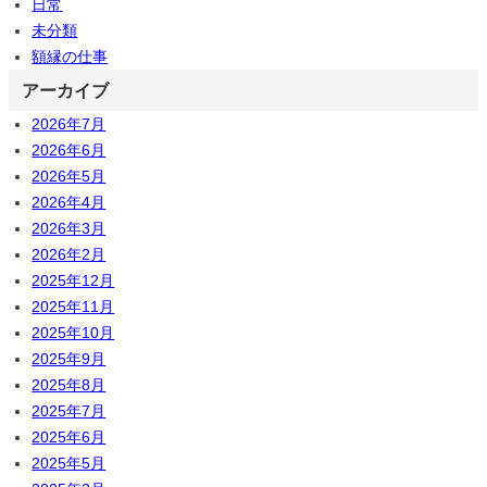
日常
未分類
額縁の仕事
アーカイブ
2026年7月
2026年6月
2026年5月
2026年4月
2026年3月
2026年2月
2025年12月
2025年11月
2025年10月
2025年9月
2025年8月
2025年7月
2025年6月
2025年5月