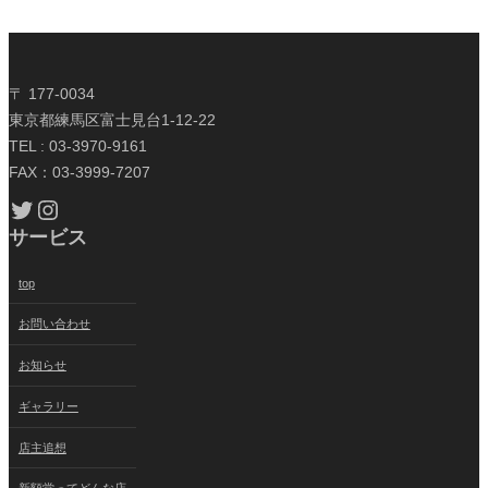
〒 177-0034
東京都練馬区富士見台1-12-22
TEL : 03-3970-9161
FAX：03-3999-7207
Twitter
Instagram
サービス
top
お問い合わせ
お知らせ
ギャラリー
店主追想