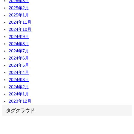
2025年3月
2025年2月
2025年1月
2024年11月
2024年10月
2024年9月
2024年8月
2024年7月
2024年6月
2024年5月
2024年4月
2024年3月
2024年2月
2024年1月
2023年12月
タグクラウド