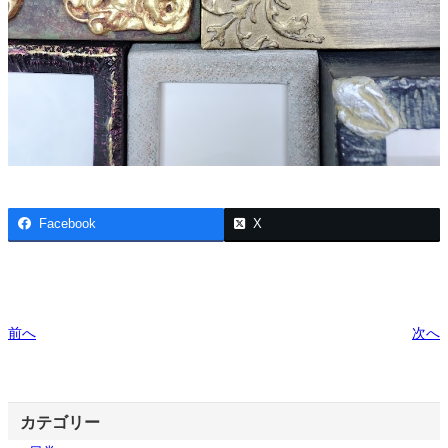
Facebook
X
前へ
次へ
カテゴリー